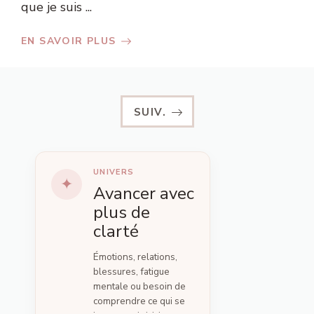
que je suis ...
EN SAVOIR PLUS
SUIV.
UNIVERS
Avancer avec
plus de
clarté
Émotions, relations,
blessures, fatigue
mentale ou besoin de
comprendre ce qui se