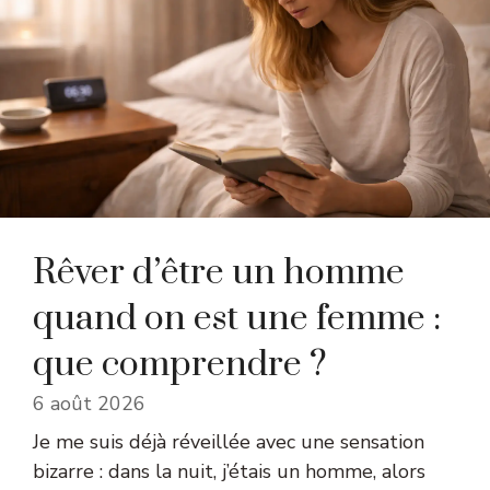
Rêver d’être un homme
quand on est une femme :
que comprendre ?
6 août 2026
Je me suis déjà réveillée avec une sensation
bizarre : dans la nuit, j’étais un homme, alors