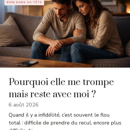
BIEN DANS SA TÊTE
Pourquoi elle me trompe
mais reste avec moi ?
6 août 2026
Quand il y a infidélité, c’est souvent le flou
total : difficile de prendre du recul, encore plus