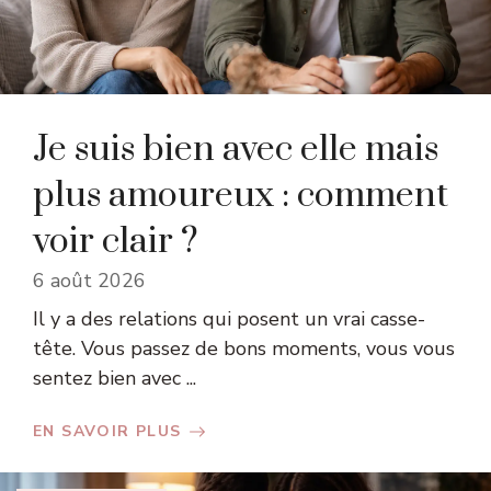
Je suis bien avec elle mais
plus amoureux : comment
voir clair ?
6 août 2026
Il y a des relations qui posent un vrai casse-
tête. Vous passez de bons moments, vous vous
sentez bien avec ...
EN SAVOIR PLUS