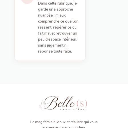
Dans cette rubrique, je
garde une approche
nuancée : mieux
comprendre ce que l’on
ressent, repérer ce qui
fait mal et retrouver un
peu d’espace intérieur,
sans jugement ni
réponse toute faite.
Le mag féminin, doux et réaliste qui vous
accompagne au quotidien.