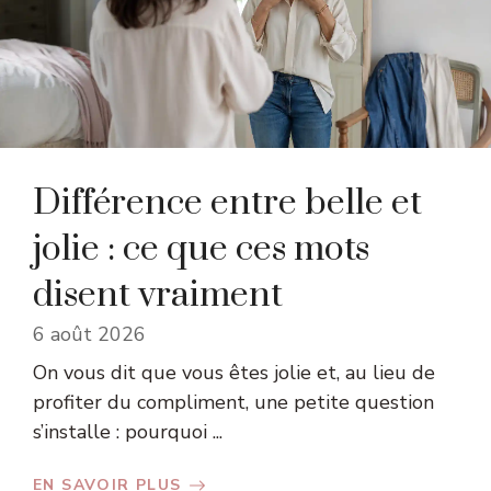
Différence entre belle et
jolie : ce que ces mots
disent vraiment
6 août 2026
On vous dit que vous êtes jolie et, au lieu de
profiter du compliment, une petite question
s’installe : pourquoi ...
EN SAVOIR PLUS