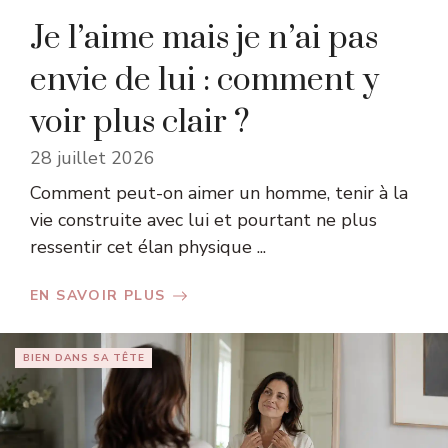
Je l’aime mais je n’ai pas
envie de lui : comment y
voir plus clair ?
28 juillet 2026
Comment peut-on aimer un homme, tenir à la
vie construite avec lui et pourtant ne plus
ressentir cet élan physique ...
EN SAVOIR PLUS
BIEN DANS SA TÊTE