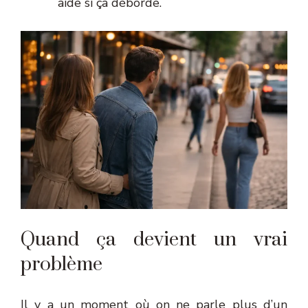
aide si ça déborde.
Quand ça devient un vrai
problème
Il y a un moment où on ne parle plus d’un