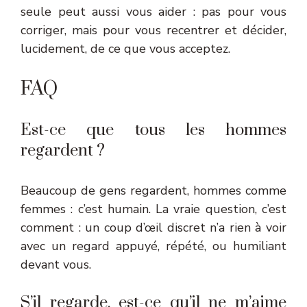
seule peut aussi vous aider : pas pour vous
corriger, mais pour vous recentrer et décider,
lucidement, de ce que vous acceptez.
FAQ
Est-ce que tous les hommes
regardent ?
Beaucoup de gens regardent, hommes comme
femmes : c’est humain. La vraie question, c’est
comment : un coup d’œil discret n’a rien à voir
avec un regard appuyé, répété, ou humiliant
devant vous.
S’il regarde, est-ce qu’il ne m’aime