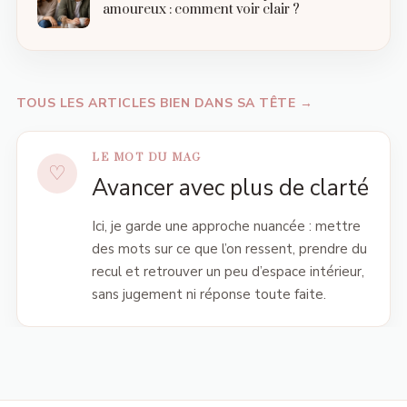
amoureux : comment voir clair ?
TOUS LES ARTICLES BIEN DANS SA TÊTE →
LE MOT DU MAG
Avancer avec plus de clarté
Ici, je garde une approche nuancée : mettre
des mots sur ce que l’on ressent, prendre du
recul et retrouver un peu d’espace intérieur,
sans jugement ni réponse toute faite.