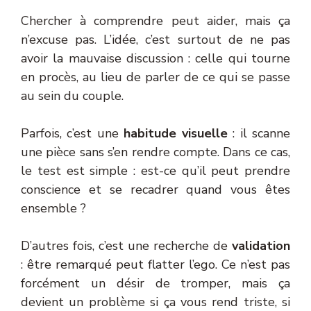
Chercher à comprendre peut aider, mais ça
n’excuse pas. L’idée, c’est surtout de ne pas
avoir la mauvaise discussion : celle qui tourne
en procès, au lieu de parler de ce qui se passe
au sein du couple.
Parfois, c’est une
habitude visuelle
: il scanne
une pièce sans s’en rendre compte. Dans ce cas,
le test est simple : est-ce qu’il peut prendre
conscience et se recadrer quand vous êtes
ensemble ?
D’autres fois, c’est une recherche de
validation
: être remarqué peut flatter l’ego. Ce n’est pas
forcément un désir de tromper, mais ça
devient un problème si ça vous rend triste, si