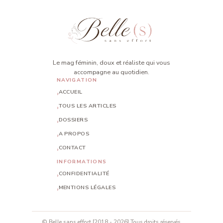
Le mag féminin, doux et réaliste qui vous
accompagne au quotidien.
NAVIGATION
ACCUEIL
TOUS LES ARTICLES
DOSSIERS
A PROPOS
CONTACT
INFORMATIONS
CONFIDENTIALITÉ
MENTIONS LÉGALES
© Belle sans effort [2018 - 2026] Tous droits réservés