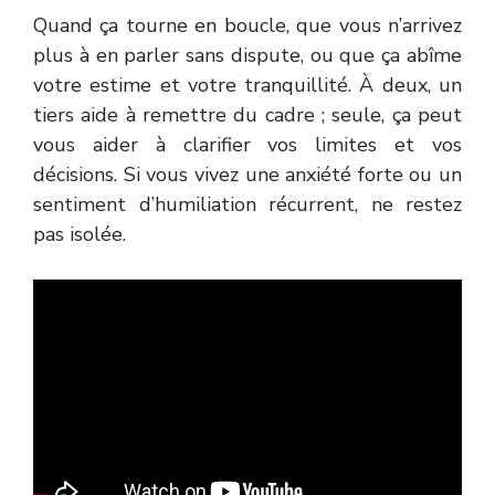
Quand ça tourne en boucle, que vous n’arrivez
plus à en parler sans dispute, ou que ça abîme
votre estime et votre tranquillité. À deux, un
tiers aide à remettre du cadre ; seule, ça peut
vous aider à clarifier vos limites et vos
décisions. Si vous vivez une anxiété forte ou un
sentiment d’humiliation récurrent, ne restez
pas isolée.