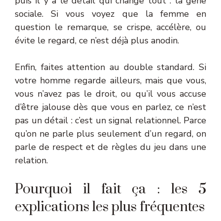
puis il y a le détail qui change tout : la gêne
sociale. Si vous voyez que la femme en
question le remarque, se crispe, accélère, ou
évite le regard, ce n’est déjà plus anodin.
Enfin, faites attention au double standard. Si
votre homme regarde ailleurs, mais que vous,
vous n’avez pas le droit, ou qu’il vous accuse
d’être jalouse dès que vous en parlez, ce n’est
pas un détail : c’est un signal relationnel. Parce
qu’on ne parle plus seulement d’un regard, on
parle de respect et de règles du jeu dans une
relation.
Pourquoi il fait ça : les 5
explications les plus fréquentes