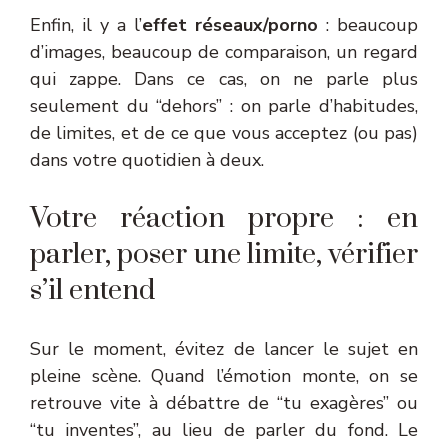
Enfin, il y a l’
effet réseaux/porno
: beaucoup
d’images, beaucoup de comparaison, un regard
qui zappe. Dans ce cas, on ne parle plus
seulement du “dehors” : on parle d’habitudes,
de limites, et de ce que vous acceptez (ou pas)
dans votre quotidien à deux.
Votre réaction propre : en
parler, poser une limite, vérifier
s’il entend
Sur le moment, évitez de lancer le sujet en
pleine scène. Quand l’émotion monte, on se
retrouve vite à débattre de “tu exagères” ou
“tu inventes”, au lieu de parler du fond. Le