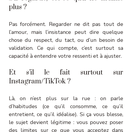
plus ?
Pas forcément. Regarder ne dit pas tout de
l’amour, mais l’insistance peut dire quelque
chose du respect, du tact, ou d’un besoin de
validation. Ce qui compte, c’est surtout sa
capacité à entendre votre ressenti et à ajuster.
Et s’il le fait surtout sur
Instagram/TikTok ?
Là, on n’est plus sur la rue : on parle
d’habitudes (ce qu’il consomme, ce qu’il
entretient, ce qu’il idéalise). Si ça vous blesse,
le sujet devient légitime : vous pouvez poser
des limites sur ce que vous acceptez dans