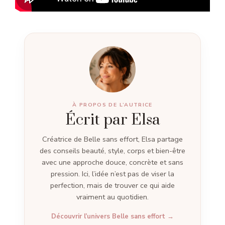
À PROPOS DE L’AUTRICE
Écrit par Elsa
Créatrice de Belle sans effort, Elsa partage
des conseils beauté, style, corps et bien-être
avec une approche douce, concrète et sans
pression. Ici, l’idée n’est pas de viser la
perfection, mais de trouver ce qui aide
vraiment au quotidien.
Découvrir l’univers Belle sans effort →