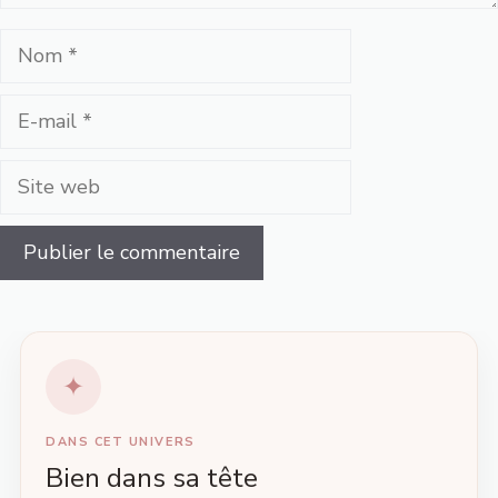
Nom
E-
mail
Site
web
DANS CET UNIVERS
Bien dans sa tête