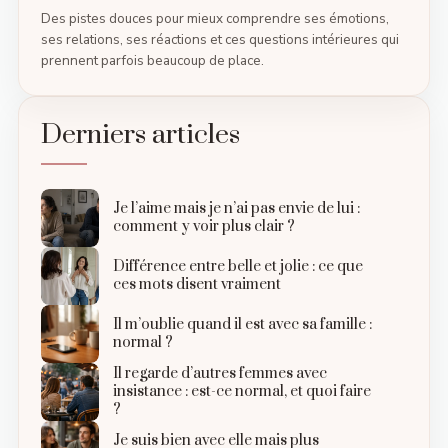
Des pistes douces pour mieux comprendre ses émotions,
ses relations, ses réactions et ces questions intérieures qui
prennent parfois beaucoup de place.
Derniers articles
Je l’aime mais je n’ai pas envie de lui :
comment y voir plus clair ?
Différence entre belle et jolie : ce que
ces mots disent vraiment
Il m’oublie quand il est avec sa famille :
normal ?
Il regarde d’autres femmes avec
insistance : est-ce normal, et quoi faire
?
Je suis bien avec elle mais plus