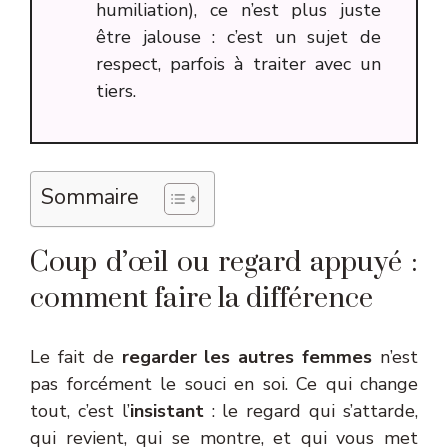
humiliation), ce n’est plus juste
être jalouse : c’est un sujet de
respect, parfois à traiter avec un
tiers.
Sommaire
Coup d’œil ou regard appuyé :
comment faire la différence
Le fait de
regarder les autres femmes
n’est
pas forcément le souci en soi. Ce qui change
tout, c’est l’
insistant
: le regard qui s’attarde,
qui revient, qui se montre, et qui vous met