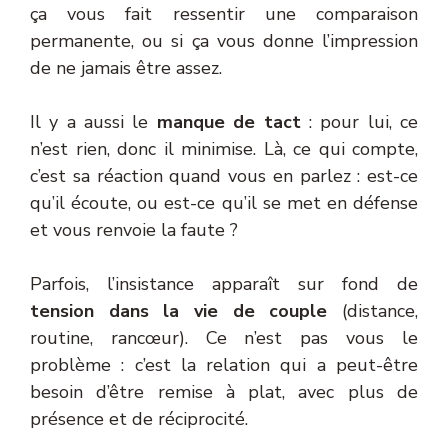
ça vous fait ressentir une comparaison
permanente, ou si ça vous donne l’impression
de ne jamais être assez.
Il y a aussi le
manque de tact
: pour lui, ce
n’est rien, donc il minimise. Là, ce qui compte,
c’est sa réaction quand vous en parlez : est-ce
qu’il écoute, ou est-ce qu’il se met en défense
et vous renvoie la faute ?
Parfois, l’insistance apparaît sur fond de
tension dans la vie de couple
(distance,
routine, rancœur). Ce n’est pas vous le
problème : c’est la relation qui a peut-être
besoin d’être remise à plat, avec plus de
présence et de réciprocité.