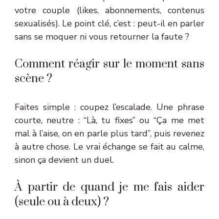
votre couple (likes, abonnements, contenus
sexualisés). Le point clé, c’est : peut-il en parler
sans se moquer ni vous retourner la faute ?
Comment réagir sur le moment sans
scène ?
Faites simple : coupez l’escalade. Une phrase
courte, neutre : “Là, tu fixes” ou “Ça me met
mal à l’aise, on en parle plus tard”, puis revenez
à autre chose. Le vrai échange se fait au calme,
sinon ça devient un duel.
À partir de quand je me fais aider
(seule ou à deux) ?