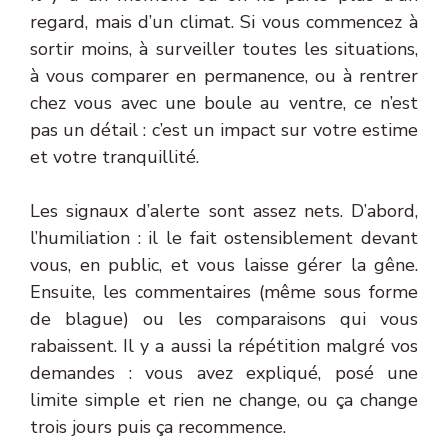
regard, mais d’un climat. Si vous commencez à
sortir moins, à surveiller toutes les situations,
à vous comparer en permanence, ou à rentrer
chez vous avec une boule au ventre, ce n’est
pas un détail : c’est un impact sur votre estime
et votre tranquillité.
Les signaux d’alerte sont assez nets. D’abord,
l’humiliation : il le fait ostensiblement devant
vous, en public, et vous laisse gérer la gêne.
Ensuite, les commentaires (même sous forme
de blague) ou les comparaisons qui vous
rabaissent. Il y a aussi la répétition malgré vos
demandes : vous avez expliqué, posé une
limite simple et rien ne change, ou ça change
trois jours puis ça recommence.