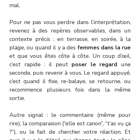
mal.
Pour ne pas vous perdre dans l’interprétation,
revenez à des repères observables, dans un
contexte précis : en terrasse, en soirée, à la
plage, ou quand il y a des
femmes dans la rue
et que vous êtes côte à côte. Un coup d’œil,
c’est rapide : il peut
poser le regard
une
seconde, puis revenir à vous. Le regard appuyé,
c’est quand il fixe, re-balaye, se retourne, ou
recommence plusieurs fois dans la même
sortie.
Autre signal : le commentaire (même pour
rire), la comparaison (“elle est canon”, “t’as vu ça
?”), ou le fait de chercher votre réaction. Et