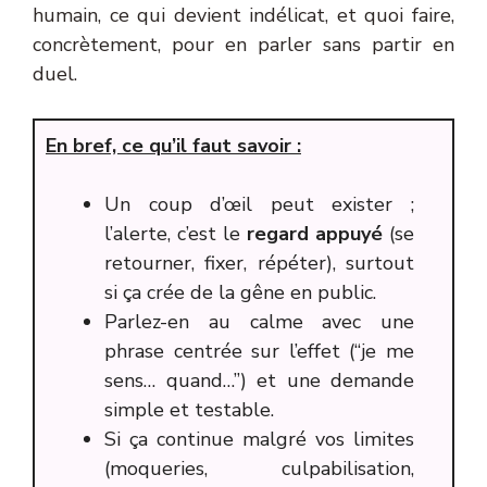
humain, ce qui devient indélicat, et quoi faire,
concrètement, pour en parler sans partir en
duel.
En bref, ce qu’il faut savoir :
Un coup d’œil peut exister ;
l’alerte, c’est le
regard appuyé
(se
retourner, fixer, répéter), surtout
si ça crée de la gêne en public.
Parlez-en au calme avec une
phrase centrée sur l’effet (“je me
sens… quand…”) et une demande
simple et testable.
Si ça continue malgré vos limites
(moqueries, culpabilisation,