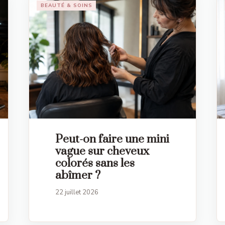
BEAUTÉ & SOINS
Peut-on faire une mini
vague sur cheveux
colorés sans les
abîmer ?
22 juillet 2026