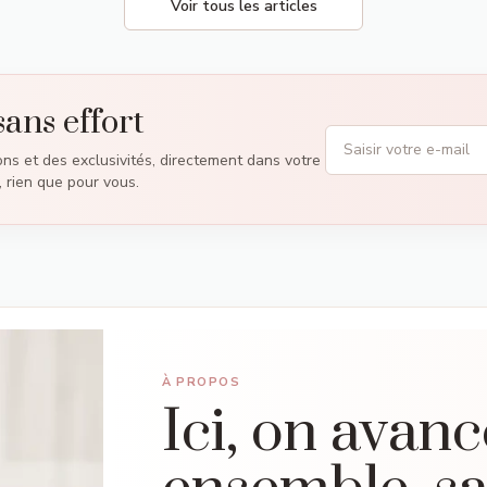
Voir tous les articles
sans effort
ons et des exclusivités, directement dans votre
, rien que pour vous.
À PROPOS
Ici, on avanc