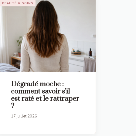
BEAUTÉ & SOINS
Dégradé moche :
comment savoir s’il
est raté et le rattraper
?
17 juillet 2026