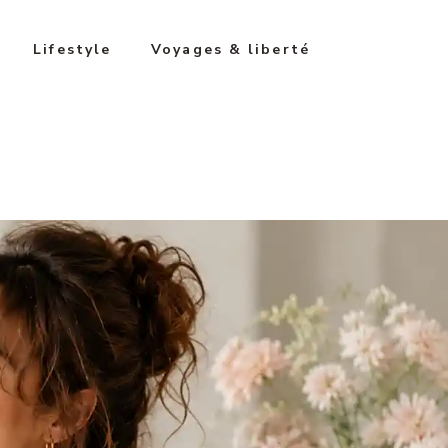
Lifestyle
Voyages & liberté