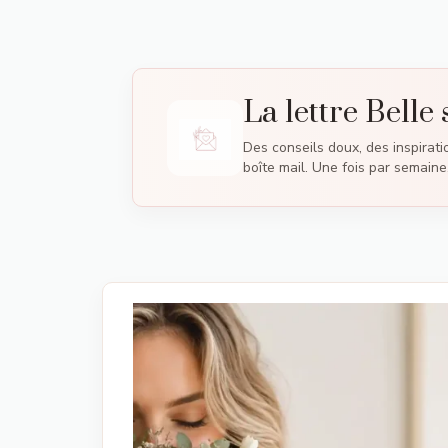
La lettre Belle 
Des conseils doux, des inspirati
boîte mail. Une fois par semaine