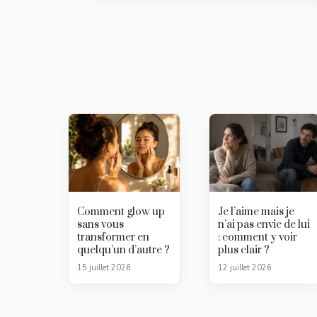
Comment glow up
Je l’aime mais je
sans vous
n’ai pas envie de lui
transformer en
: comment y voir
quelqu’un d’autre ?
plus clair ?
15 juillet 2026
12 juillet 2026