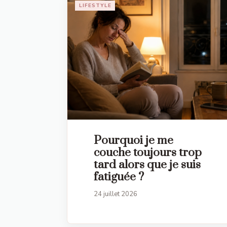
LIFESTYLE
Pourquoi je me
couche toujours trop
tard alors que je suis
fatiguée ?
24 juillet 2026