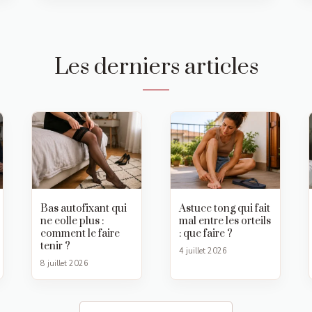
Les derniers articles
Bas autofixant qui
Astuce tong qui fait
ne colle plus :
mal entre les orteils
comment le faire
: que faire ?
tenir ?
4 juillet 2026
8 juillet 2026