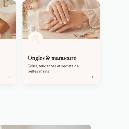
Ongles & manucure
Soins, tendances et secrets de
belles mains
→
→