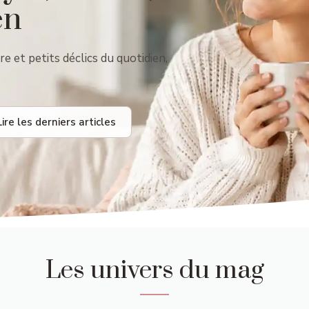
en
re et petits déclics du quotidien,
Lire les derniers articles
Les univers du mag