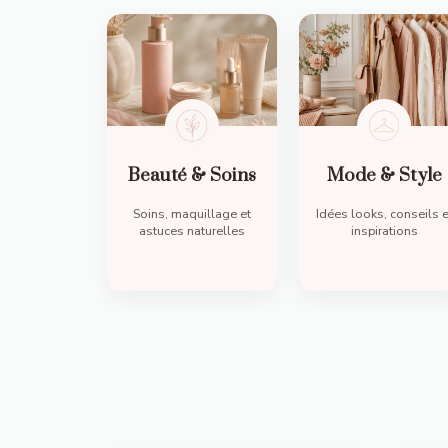
Beauté
& Soins
Mode & Style
Soins, maquillage et
Idées looks, conseils e
astuces naturelles
inspirations