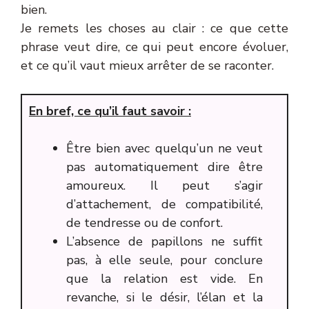
bien.
Je remets les choses au clair : ce que cette
phrase veut dire, ce qui peut encore évoluer,
et ce qu’il vaut mieux arrêter de se raconter.
En bref, ce qu’il faut savoir :
Être bien avec quelqu’un ne veut
pas automatiquement dire être
amoureux. Il peut s’agir
d’attachement, de compatibilité,
de tendresse ou de confort.
L’absence de papillons ne suffit
pas, à elle seule, pour conclure
que la relation est vide. En
revanche, si le désir, l’élan et la