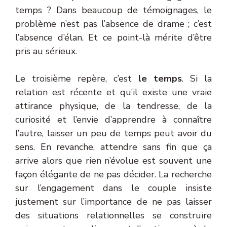
temps ? Dans beaucoup de témoignages, le
problème n’est pas l’absence de drame ; c’est
l’absence d’élan. Et ce point-là mérite d’être
pris au sérieux.
Le troisième repère, c’est
le temps
. Si la
relation est récente et qu’il existe une vraie
attirance physique, de la tendresse, de la
curiosité et l’envie d’apprendre à connaître
l’autre, laisser un peu de temps peut avoir du
sens. En revanche, attendre sans fin que ça
arrive alors que rien n’évolue est souvent une
façon élégante de ne pas décider. La recherche
sur l’engagement dans le couple insiste
justement sur l’importance de ne pas laisser
des situations relationnelles se construire