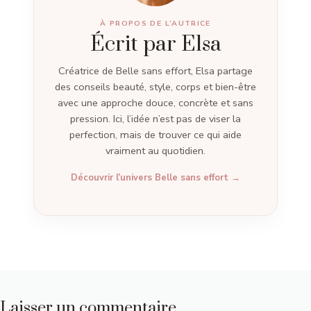
À PROPOS DE L’AUTRICE
Écrit par Elsa
Créatrice de Belle sans effort, Elsa partage
des conseils beauté, style, corps et bien-être
avec une approche douce, concrète et sans
pression. Ici, l’idée n’est pas de viser la
perfection, mais de trouver ce qui aide
vraiment au quotidien.
Découvrir l’univers Belle sans effort →
Laisser un commentaire