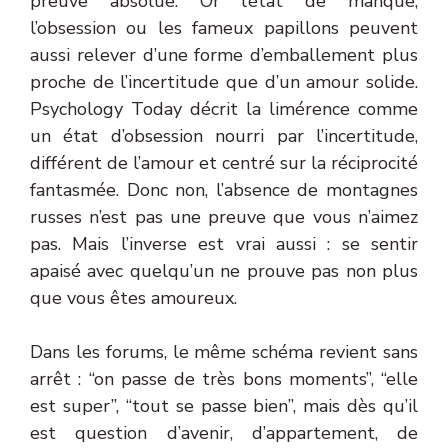
preuve absolue. Or l’état de manque,
l’obsession ou les fameux papillons peuvent
aussi relever d’une forme d’emballement plus
proche de l’incertitude que d’un amour solide.
Psychology Today décrit la limérence comme
un état d’obsession nourri par l’incertitude,
différent de l’amour et centré sur la réciprocité
fantasmée. Donc non, l’absence de montagnes
russes n’est pas une preuve que vous n’aimez
pas. Mais l’inverse est vrai aussi : se sentir
apaisé avec quelqu’un ne prouve pas non plus
que vous êtes amoureux.
Dans les forums, le même schéma revient sans
arrêt : “on passe de très bons moments”, “elle
est super”, “tout se passe bien”, mais dès qu’il
est question d’avenir, d’appartement, de