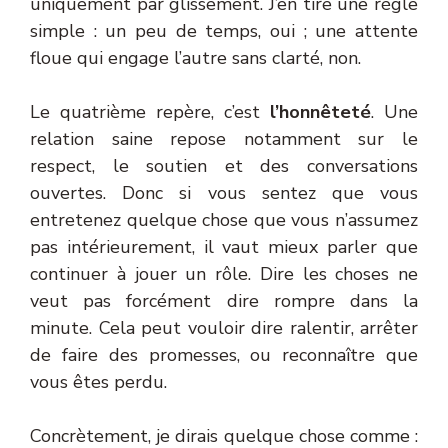
uniquement par glissement. J’en tire une règle
simple : un peu de temps, oui ; une attente
floue qui engage l’autre sans clarté, non.
Le quatrième repère, c’est
l’honnêteté
. Une
relation saine repose notamment sur le
respect, le soutien et des conversations
ouvertes. Donc si vous sentez que vous
entretenez quelque chose que vous n’assumez
pas intérieurement, il vaut mieux parler que
continuer à jouer un rôle. Dire les choses ne
veut pas forcément dire rompre dans la
minute. Cela peut vouloir dire ralentir, arrêter
de faire des promesses, ou reconnaître que
vous êtes perdu.
Concrètement, je dirais quelque chose comme :