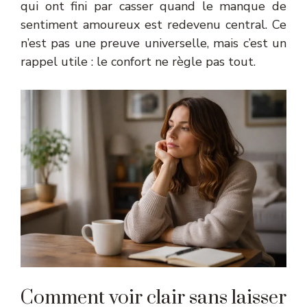
qui ont fini par casser quand le manque de
sentiment amoureux est redevenu central. Ce
n’est pas une preuve universelle, mais c’est un
rappel utile : le confort ne règle pas tout.
Comment voir clair sans laisser