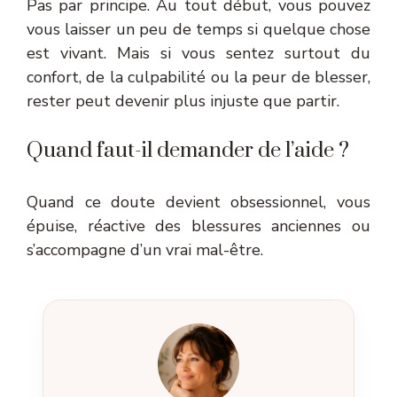
Pas par principe. Au tout début, vous pouvez
vous laisser un peu de temps si quelque chose
est vivant. Mais si vous sentez surtout du
confort, de la culpabilité ou la peur de blesser,
rester peut devenir plus injuste que partir.
Quand faut-il demander de l’aide ?
Quand ce doute devient obsessionnel, vous
épuise, réactive des blessures anciennes ou
s’accompagne d’un vrai mal-être.