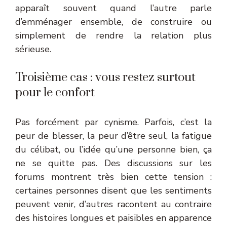
apparaît souvent quand l’autre parle
d’emménager ensemble, de construire ou
simplement de rendre la relation plus
sérieuse.
Troisième cas : vous restez surtout
pour le confort
Pas forcément par cynisme. Parfois, c’est la
peur de blesser, la peur d’être seul, la fatigue
du célibat, ou l’idée qu’une personne bien, ça
ne se quitte pas. Des discussions sur les
forums montrent très bien cette tension :
certaines personnes disent que les sentiments
peuvent venir, d’autres racontent au contraire
des histoires longues et paisibles en apparence