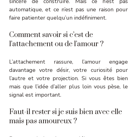
sincère de construire. Mais ce n’est pas
automatique, et ce n’est pas une raison pour
faire patienter quelqu’un indéfiniment.
Comment savoir si c’est de
l’attachement ou de l’amour ?
L’attachement rassure, l’amour engage
davantage votre désir, votre curiosité pour
l’autre et votre projection. Si vous êtes bien
mais que l’idée d’aller plus loin vous pèse, le
signal est important.
Faut-il rester si je suis bien avec elle
mais pas amoureux ?