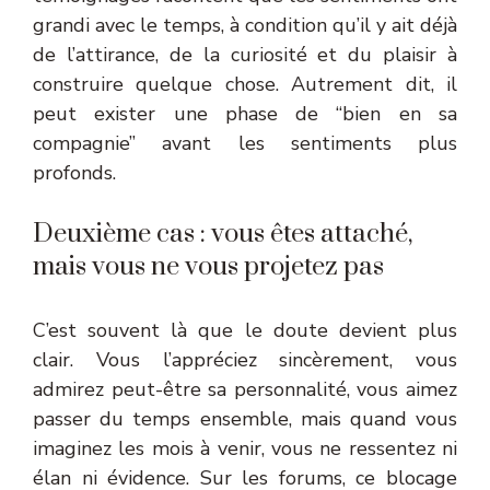
grandi avec le temps, à condition qu’il y ait déjà
de l’attirance, de la curiosité et du plaisir à
construire quelque chose. Autrement dit, il
peut exister une phase de “bien en sa
compagnie” avant les sentiments plus
profonds.
Deuxième cas : vous êtes attaché,
mais vous ne vous projetez pas
C’est souvent là que le doute devient plus
clair. Vous l’appréciez sincèrement, vous
admirez peut-être sa personnalité, vous aimez
passer du temps ensemble, mais quand vous
imaginez les mois à venir, vous ne ressentez ni
élan ni évidence. Sur les forums, ce blocage