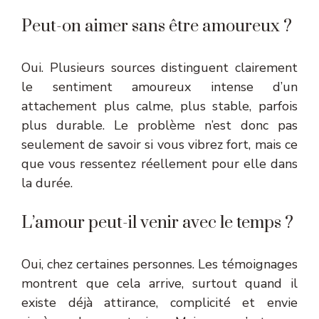
Peut-on aimer sans être amoureux ?
Oui. Plusieurs sources distinguent clairement
le sentiment amoureux intense d’un
attachement plus calme, plus stable, parfois
plus durable. Le problème n’est donc pas
seulement de savoir si vous vibrez fort, mais ce
que vous ressentez réellement pour elle dans
la durée.
L’amour peut-il venir avec le temps ?
Oui, chez certaines personnes. Les témoignages
montrent que cela arrive, surtout quand il
existe déjà attirance, complicité et envie