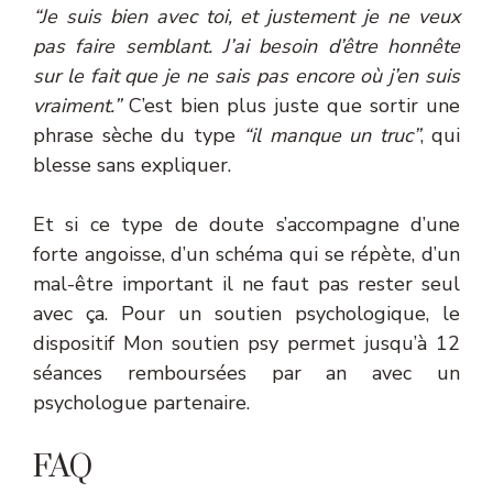
“Je suis bien avec toi, et justement je ne veux
pas faire semblant. J’ai besoin d’être honnête
sur le fait que je ne sais pas encore où j’en suis
vraiment.”
C’est bien plus juste que sortir une
phrase sèche du type
“il manque un truc”
, qui
blesse sans expliquer.
Et si ce type de doute s’accompagne d’une
forte angoisse, d’un schéma qui se répète, d’un
mal-être important il ne faut pas rester seul
avec ça. Pour un soutien psychologique, le
dispositif Mon soutien psy permet jusqu’à 12
séances remboursées par an avec un
psychologue partenaire.
FAQ