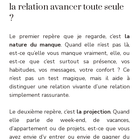
la relation avancer toute seule
?
Le premier repère que je regarde, c’est
la
nature du manque
. Quand elle n’est pas là,
est-ce qu’elle vous manque vraiment, elle, ou
est-ce que c’est surtout sa présence, vos
habitudes, vos messages, votre confort ? Ce
n’est pas un test magique, mais il aide à
distinguer une relation vivante d’une relation
simplement rassurante.
Le deuxième repère, c’est
la projection
. Quand
elle parle de week-end, de vacances,
d’appartement ou de projets, est-ce que vous
avez envie d’y entrer ou envie de gagner du