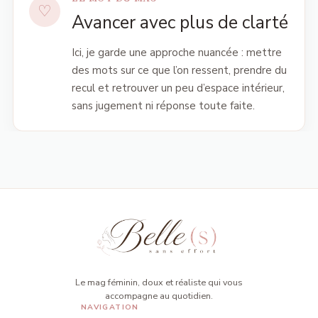
Avancer avec plus de clarté
Ici, je garde une approche nuancée : mettre
des mots sur ce que l’on ressent, prendre du
recul et retrouver un peu d’espace intérieur,
sans jugement ni réponse toute faite.
Le mag féminin, doux et réaliste qui vous
accompagne au quotidien.
NAVIGATION