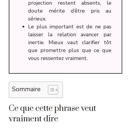
projection restent absents, le
doute mérite d’être pris au
sérieux.
Le plus important est de ne pas
laisser la relation avancer par
inertie. Mieux vaut clarifier tôt
que promettre plus que ce que
vous ressentez vraiment.
Sommaire
Ce que cette phrase veut
vraiment dire