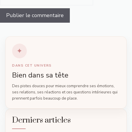
web
DANS CET UNIVERS
Bien dans sa tête
Des pistes douces pour mieux comprendre ses émotions,
ses relations, ses réactions et ces questions intérieures qui
prennent parfois beaucoup de place.
Derniers articles