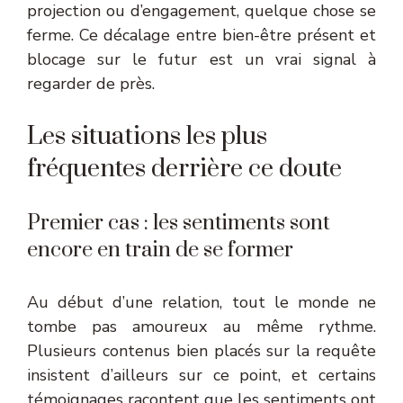
projection ou d’engagement, quelque chose se
ferme. Ce décalage entre bien-être présent et
blocage sur le futur est un vrai signal à
regarder de près.
Les situations les plus
fréquentes derrière ce doute
Premier cas : les sentiments sont
encore en train de se former
Au début d’une relation, tout le monde ne
tombe pas amoureux au même rythme.
Plusieurs contenus bien placés sur la requête
insistent d’ailleurs sur ce point, et certains
témoignages racontent que les sentiments ont