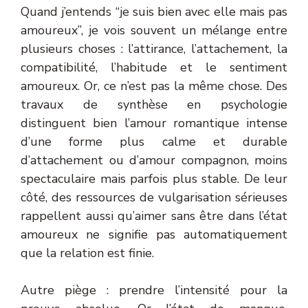
Quand j’entends “je suis bien avec elle mais pas
amoureux”, je vois souvent un mélange entre
plusieurs choses : l’attirance, l’attachement, la
compatibilité, l’habitude et le sentiment
amoureux. Or, ce n’est pas la même chose. Des
travaux de synthèse en psychologie
distinguent bien l’amour romantique intense
d’une forme plus calme et durable
d’attachement ou d’amour compagnon, moins
spectaculaire mais parfois plus stable. De leur
côté, des ressources de vulgarisation sérieuses
rappellent aussi qu’aimer sans être dans l’état
amoureux ne signifie pas automatiquement
que la relation est finie.
Autre piège : prendre l’intensité pour la