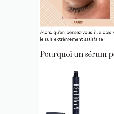
Alors, qu’en pensez-vous ? Je dois 
je suis extrêmement satisfaite !
Pourquoi un sérum pou