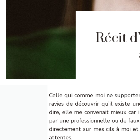
Récit 
Celle qui comme moi
ne supporten
ravies de découvrir qu’il existe un
dire, elle me convenait mieux car i
par une professionnelle ou de faux
directement sur mes cils à moi et
attentes.