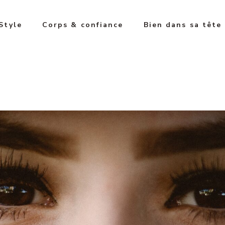
Style
Corps & confiance
Bien dans sa tête