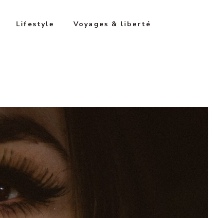
Lifestyle
Voyages & liberté