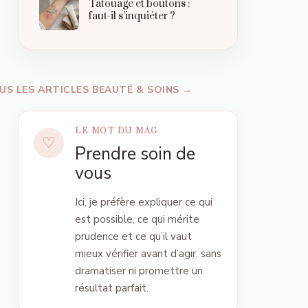
Tatouage et boutons :
faut-il s’inquiéter ?
US LES ARTICLES BEAUTÉ & SOINS →
LE MOT DU MAG
Prendre soin de
vous
Ici, je préfère expliquer ce qui
est possible, ce qui mérite
prudence et ce qu’il vaut
mieux vérifier avant d’agir, sans
dramatiser ni promettre un
résultat parfait.