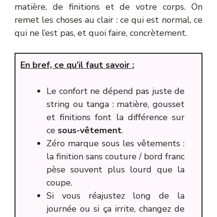
matière, de finitions et de votre corps. On
remet les choses au clair : ce qui est normal, ce
qui ne l’est pas, et quoi faire, concrètement.
En bref, ce qu’il faut savoir :
Le confort ne dépend pas juste de
string ou tanga : matière, gousset
et finitions font la différence sur
ce
sous-vêtement
.
Zéro marque sous les vêtements :
la finition sans couture / bord franc
pèse souvent plus lourd que la
coupe.
Si vous réajustez long de la
journée ou si ça irrite, changez de