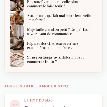
Bas autofixant qui ne colle plus :
comment le faire tenir ?
Astuce tong qui fait mal entre les orteils
: que faire ?
Maje taille grand ou petit ? Ce qu’il faut
savoir avant de commander
Réparer des chaussures vernies
craquelées, comment faire ?
String ou tanga : avis, différences et
comment choisir ?
TOUS LES ARTICLES MODE & STYLE →
LE MOT DU MAG