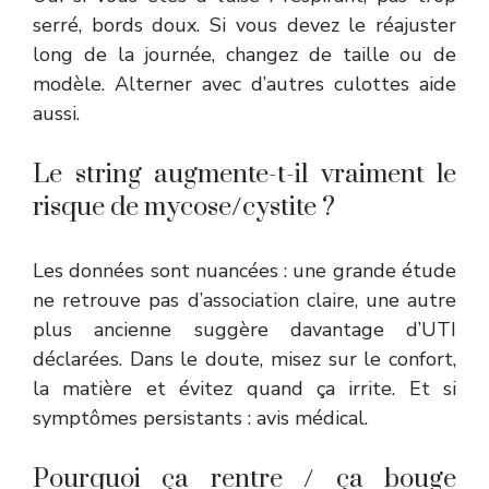
serré, bords doux. Si vous devez le réajuster
long de la journée, changez de taille ou de
modèle. Alterner avec d’autres culottes aide
aussi.
Le string augmente-t-il vraiment le
risque de mycose/cystite ?
Les données sont nuancées : une grande étude
ne retrouve pas d’association claire, une autre
plus ancienne suggère davantage d’UTI
déclarées. Dans le doute, misez sur le confort,
la matière et évitez quand ça irrite. Et si
symptômes persistants : avis médical.
Pourquoi ça rentre / ça bouge