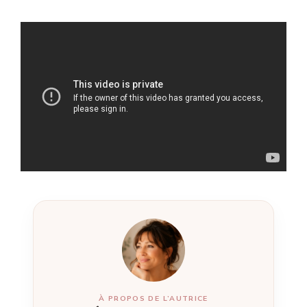
À PROPOS DE L’AUTRICE