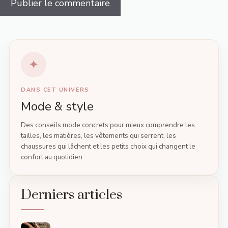
DANS CET UNIVERS
Mode & style
Des conseils mode concrets pour mieux comprendre les
tailles, les matières, les vêtements qui serrent, les
chaussures qui lâchent et les petits choix qui changent le
confort au quotidien.
Derniers articles