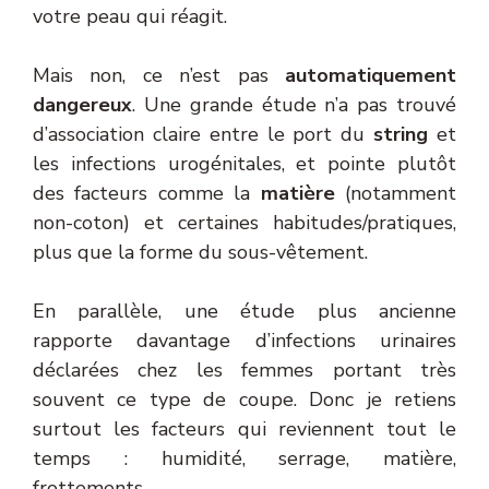
votre peau qui réagit.
Mais non, ce n’est pas
automatiquement
dangereux
. Une grande étude n’a pas trouvé
d’association claire entre le port du
string
et
les infections urogénitales, et pointe plutôt
des facteurs comme la
matière
(notamment
non-coton) et certaines habitudes/pratiques,
plus que la forme du sous-vêtement.
En parallèle, une étude plus ancienne
rapporte davantage d’infections urinaires
déclarées chez les femmes portant très
souvent ce type de coupe. Donc je retiens
surtout les facteurs qui reviennent tout le
temps : humidité, serrage, matière,
frottements.