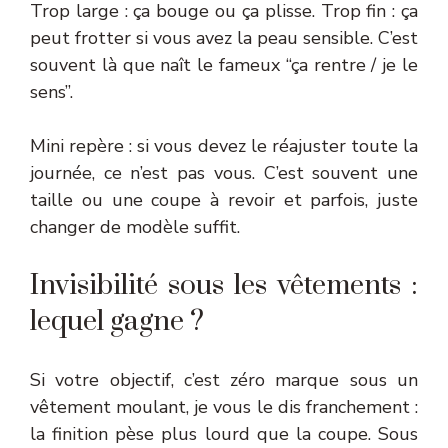
Trop large : ça bouge ou ça plisse. Trop fin : ça
peut frotter si vous avez la peau sensible. C’est
souvent là que naît le fameux “ça rentre / je le
sens”.
Mini repère : si vous devez le réajuster toute la
journée, ce n’est pas vous. C’est souvent une
taille ou une coupe à revoir et parfois, juste
changer de modèle suffit.
Invisibilité sous les vêtements :
lequel gagne ?
Si votre objectif, c’est zéro marque sous un
vêtement moulant, je vous le dis franchement :
la finition pèse plus lourd que la coupe. Sous