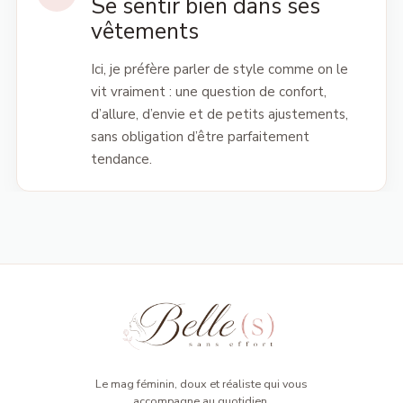
Se sentir bien dans ses
vêtements
Ici, je préfère parler de style comme on le
vit vraiment : une question de confort,
d’allure, d’envie et de petits ajustements,
sans obligation d’être parfaitement
tendance.
Le mag féminin, doux et réaliste qui vous
accompagne au quotidien.