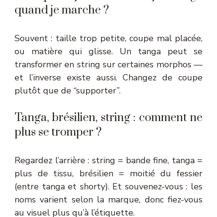
quand je marche ?
Souvent : taille trop petite, coupe mal placée,
ou matière qui glisse. Un tanga peut se
transformer en string sur certaines morphos —
et l’inverse existe aussi. Changez de coupe
plutôt que de “supporter”.
Tanga, brésilien, string : comment ne
plus se tromper ?
Regardez l’arrière : string = bande fine, tanga =
plus de tissu, brésilien = moitié du fessier
(entre tanga et shorty). Et souvenez-vous : les
noms varient selon la marque, donc fiez-vous
au visuel plus qu’à l’étiquette.