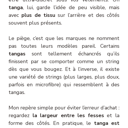
tanga
, lui, garde l’idée de peu visible, mais
avec
plus de tissu
sur l’arrière et des côtés
souvent plus présents.
Le piège, c’est que les marques ne nomment
pas toutes leurs modèles pareil. Certains
tangas
sont tellement échancrés qu’ils
finissent par se comporter comme un string
dès que vous bougez. Et à l’inverse, il existe
une variété de strings (plus larges, plus doux,
parfois en microfibre) qui ressemblent à des
tangas.
Mon repère simple pour éviter l’erreur d’achat :
regardez
la largeur entre les fesses
et la
forme des côtés. En pratique, le
tanga est