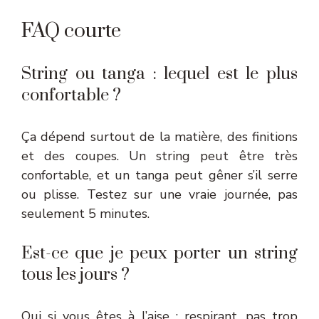
FAQ courte
String ou tanga : lequel est le plus
confortable ?
Ça dépend surtout de la matière, des finitions
et des coupes. Un string peut être très
confortable, et un tanga peut gêner s’il serre
ou plisse. Testez sur une vraie journée, pas
seulement 5 minutes.
Est-ce que je peux porter un string
tous les jours ?
Oui si vous êtes à l’aise : respirant, pas trop