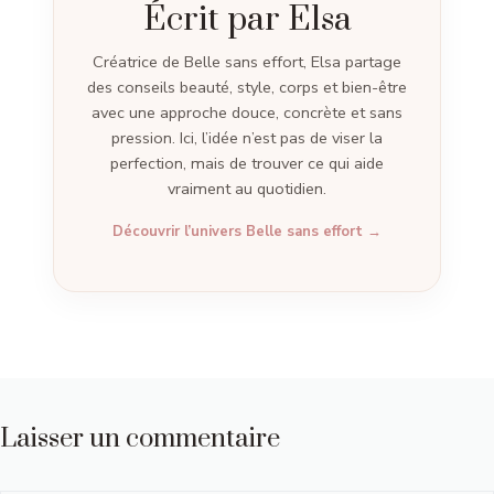
Écrit par Elsa
Créatrice de Belle sans effort, Elsa partage
des conseils beauté, style, corps et bien-être
avec une approche douce, concrète et sans
pression. Ici, l’idée n’est pas de viser la
perfection, mais de trouver ce qui aide
vraiment au quotidien.
Découvrir l’univers Belle sans effort →
Laisser un commentaire