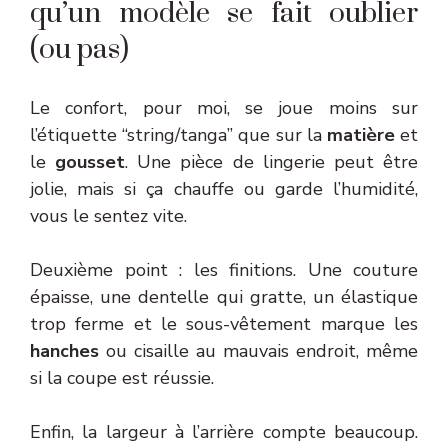
qu’un modèle se fait oublier
(ou pas)
Le confort, pour moi, se joue moins sur
l’étiquette “string/tanga” que sur la
matière
et
le
gousset
. Une pièce de lingerie peut être
jolie, mais si ça chauffe ou garde l’humidité,
vous le sentez vite.
Deuxième point : les finitions. Une couture
épaisse, une dentelle qui gratte, un élastique
trop ferme et le sous-vêtement marque les
hanches
ou cisaille au mauvais endroit, même
si la coupe est réussie.
Enfin, la largeur à l’arrière compte beaucoup.