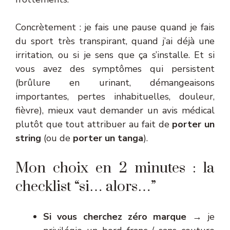
Concrètement : je fais une pause quand je fais
du sport très transpirant, quand j’ai déjà une
irritation, ou si je sens que ça s’installe. Et si
vous avez des symptômes qui persistent
(brûlure en urinant, démangeaisons
importantes, pertes inhabituelles, douleur,
fièvre), mieux vaut demander un avis médical
plutôt que tout attribuer au fait de
porter un
string
(ou de
porter un tanga
).
Mon choix en 2 minutes : la
checklist “si… alors…”
Si vous cherchez zéro marque
→ je