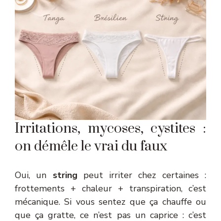
Irritations, mycoses, cystites :
on démêle le vrai du faux
Oui, un
string
peut irriter chez certaines :
frottements + chaleur + transpiration, c’est
mécanique. Si vous sentez que ça chauffe ou
que ça gratte, ce n’est pas un caprice : c’est