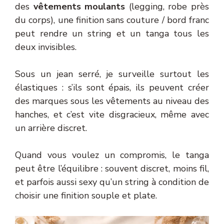
des
vêtements moulants
(legging, robe près
du corps), une finition sans couture / bord franc
peut rendre un string et un tanga tous les
deux invisibles.
Sous un jean serré, je surveille surtout les
élastiques : s’ils sont épais, ils peuvent créer
des marques sous les vêtements au niveau des
hanches, et c’est vite disgracieux, même avec
un arrière discret.
Quand vous voulez un compromis, le tanga
peut être l’équilibre : souvent discret, moins fil,
et parfois aussi sexy qu’un string à condition de
choisir une finition souple et plate.