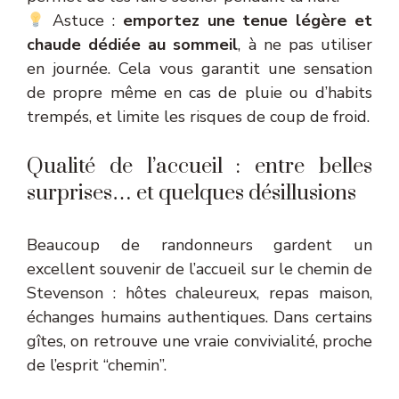
Astuce :
emportez une tenue légère et
chaude dédiée au sommeil
, à ne pas utiliser
en journée. Cela vous garantit une sensation
de propre même en cas de pluie ou d’habits
trempés, et limite les risques de coup de froid.
Qualité de l’accueil : entre belles
surprises… et quelques désillusions
Beaucoup de randonneurs gardent un
excellent souvenir de l’accueil sur le chemin de
Stevenson : hôtes chaleureux, repas maison,
échanges humains authentiques. Dans certains
gîtes, on retrouve une vraie convivialité, proche
de l’esprit “chemin”.