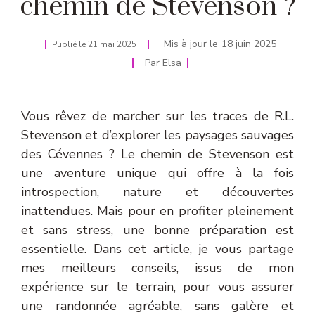
chemin de Stevenson ?
Mis à jour le
18 juin 2025
Publié le
21 mai 2025
Par
Elsa
Vous rêvez de marcher sur les traces de R.L.
Stevenson et d’explorer les paysages sauvages
des Cévennes ? Le chemin de Stevenson est
une aventure unique qui offre à la fois
introspection, nature et découvertes
inattendues. Mais pour en profiter pleinement
et sans stress, une bonne préparation est
essentielle. Dans cet article, je vous partage
mes meilleurs conseils, issus de mon
expérience sur le terrain, pour vous assurer
une randonnée agréable, sans galère et