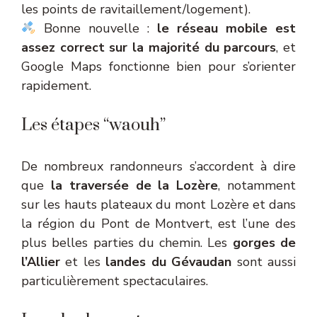
les points de ravitaillement/logement).
Bonne nouvelle :
le réseau mobile est
assez correct sur la majorité du parcours
, et
Google Maps fonctionne bien pour s’orienter
rapidement.
Les étapes “waouh”
De nombreux randonneurs s’accordent à dire
que
la traversée de la Lozère
, notamment
sur les hauts plateaux du mont Lozère et dans
la région du Pont de Montvert, est l’une des
plus belles parties du chemin. Les
gorges de
l’Allier
et les
landes du Gévaudan
sont aussi
particulièrement spectaculaires.