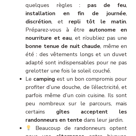
quelques règles :
pas de feu
,
installation en fin de journée
,
discrétion
, et
repli tôt le matin
.
Préparez-vous à être
autonome en
nourriture et eau
, et n’oubliez pas une
bonne tenue de nuit chaude
, même en
été : des vêtements longs et un duvet
adapté sont indispensables pour ne pas
grelotter une fois le soleil couché.
Le
camping
est un bon compromis pour
profiter d’une douche, de l’électricité, et
parfois même d’un coin cuisine. Ils sont
peu nombreux sur le parcours, mais
certains
gîtes acceptent les
randonneurs en tente
dans leur jardin.
Beaucoup de randonneurs optent