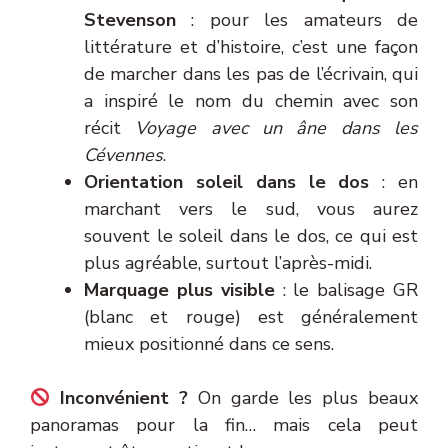
Stevenson
: pour les amateurs de
littérature et d’histoire, c’est une façon
de marcher dans les pas de l’écrivain, qui
a inspiré le nom du chemin avec son
récit
Voyage avec un âne dans les
Cévennes
.
Orientation soleil dans le dos
: en
marchant vers le sud, vous aurez
souvent le soleil dans le dos, ce qui est
plus agréable, surtout l’après-midi.
Marquage plus visible
: le balisage GR
(blanc et rouge) est généralement
mieux positionné dans ce sens.
Inconvénient ?
On garde les plus beaux
panoramas pour la fin… mais cela peut