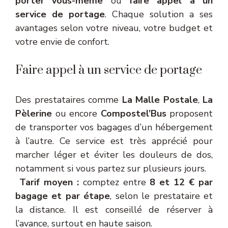
porter vous-même
ou
faire appel à un
service de portage
. Chaque solution a ses
avantages selon votre niveau, votre budget et
votre envie de confort.
Faire appel à un service de portage
Des prestataires comme
La Malle Postale
,
La
Pèlerine
ou encore
Compostel’Bus
proposent
de transporter vos bagages d’un hébergement
à l’autre. Ce service est très apprécié pour
marcher léger et éviter les douleurs de dos,
notamment si vous partez sur plusieurs jours.
Tarif moyen :
comptez entre
8 et 12 € par
bagage et par étape
, selon le prestataire et
la distance. Il est conseillé de réserver à
l’avance, surtout en haute saison.