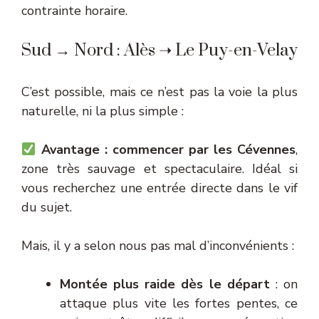
contrainte horaire.
Sud → Nord : Alès ➝ Le Puy-en-Velay
C’est possible, mais ce n’est pas la voie la plus
naturelle, ni la plus simple :
Avantage : commencer par les Cévennes
,
zone très sauvage et spectaculaire. Idéal si
vous recherchez une entrée directe dans le vif
du sujet.
Mais, il y a selon nous pas mal d’inconvénients :
Montée plus raide dès le départ
: on
attaque plus vite les fortes pentes, ce