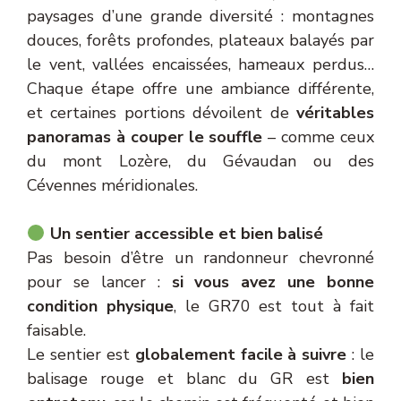
paysages d’une grande diversité : montagnes
douces, forêts profondes, plateaux balayés par
le vent, vallées encaissées, hameaux perdus…
Chaque étape offre une ambiance différente,
et certaines portions dévoilent de
véritables
panoramas à couper le souffle
– comme ceux
du mont Lozère, du Gévaudan ou des
Cévennes méridionales.
Un sentier accessible et bien balisé
Pas besoin d’être un randonneur chevronné
pour se lancer :
si vous avez une bonne
condition physique
, le GR70 est tout à fait
faisable.
Le sentier est
globalement facile à suivre
: le
balisage rouge et blanc du GR est
bien