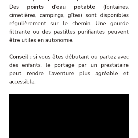
Des
points d’eau potable
(fontaines,
cimetières, campings, gîtes) sont disponibles
régulièrement sur le chemin. Une gourde
filtrante ou des pastilles purifiantes peuvent
être utiles en autonomie.
Conseil :
si vous êtes débutant ou partez avec
des enfants, le portage par un prestataire
peut rendre l’aventure plus agréable et
accessible.