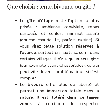
Que choisir : tente, bivouac ou gîte ?
Le
gîte d’étape
reste l’option la plus
prisée : ambiance conviviale, repas
partagés et confort minimal assuré
(douche chaude, lit, parfois cuisine). Si
vous visez cette solution,
réservez à
l’avance
, surtout en haute saison : dans
certains villages, il n’y a
qu’un seul gîte
(par exemple avant Chasseradès), ce qui
peut vite devenir problématique si c’est
complet.
Le
bivouac
offre plus de liberté et
permet une immersion totale dans la
nature. Il est
toléré dans certaines
zones
, à condition de respecter