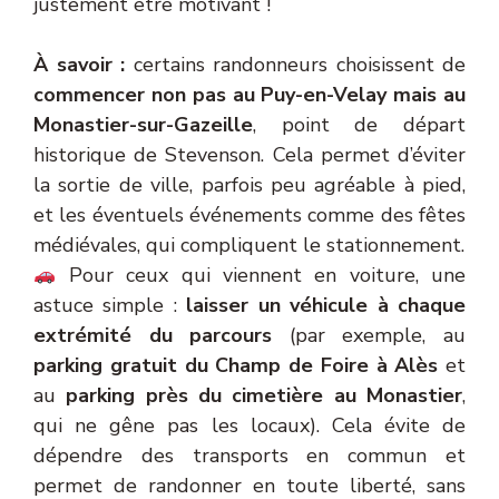
justement être motivant !
À savoir :
certains randonneurs choisissent de
commencer non pas au Puy-en-Velay mais au
Monastier-sur-Gazeille
, point de départ
historique de Stevenson. Cela permet d’éviter
la sortie de ville, parfois peu agréable à pied,
et les éventuels événements comme des fêtes
médiévales, qui compliquent le stationnement.
Pour ceux qui viennent en voiture, une
astuce simple :
laisser un véhicule à chaque
extrémité du parcours
(par exemple, au
parking gratuit du Champ de Foire à Alès
et
au
parking près du cimetière au Monastier
,
qui ne gêne pas les locaux). Cela évite de
dépendre des transports en commun et
permet de randonner en toute liberté, sans