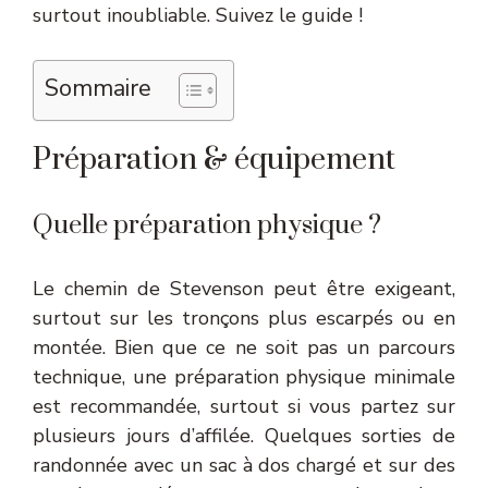
surtout inoubliable. Suivez le guide !
Sommaire
Préparation & équipement
Quelle préparation physique ?
Le chemin de Stevenson peut être exigeant,
surtout sur les tronçons plus escarpés ou en
montée. Bien que ce ne soit pas un parcours
technique, une préparation physique minimale
est recommandée, surtout si vous partez sur
plusieurs jours d’affilée. Quelques sorties de
randonnée avec un sac à dos chargé et sur des