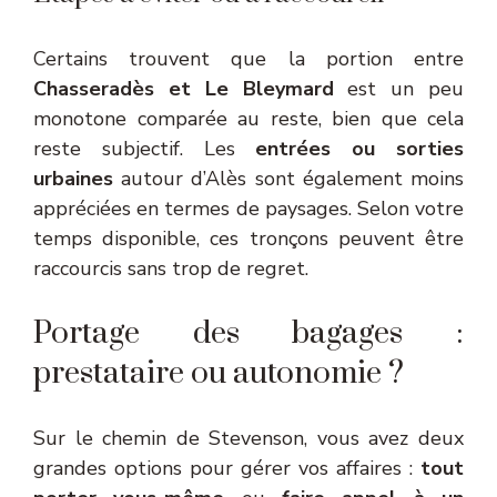
Certains trouvent que la portion entre
Chasseradès et Le Bleymard
est un peu
monotone comparée au reste, bien que cela
reste subjectif. Les
entrées ou sorties
urbaines
autour d’Alès sont également moins
appréciées en termes de paysages. Selon votre
temps disponible, ces tronçons peuvent être
raccourcis sans trop de regret.
Portage des bagages :
prestataire ou autonomie ?
Sur le chemin de Stevenson, vous avez deux
grandes options pour gérer vos affaires :
tout