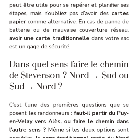
peut être utile pour se repérer et planifier ses
étapes, mais n’oubliez pas d’avoir des
cartes
papier
comme alternative. En cas de panne de
batterie ou de mauvaise couverture réseau,
avoir une carte traditionnelle
dans votre sac
est un gage de sécurité.
Dans quel sens faire le chemin
de Stevenson ? Nord → Sud ou
Sud → Nord ?
C’est l’une des premières questions que se
posent les randonneurs :
faut-il partir du Puy-
en-Velay vers Alès, ou faire le chemin dans
l’autre sens ?
Même si les deux options sont