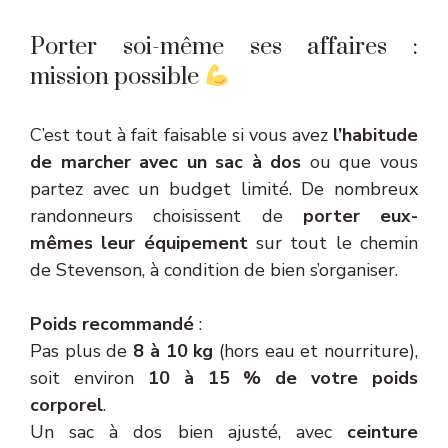
Porter soi-même ses affaires :
mission possible
C’est tout à fait faisable si vous avez
l’habitude
de marcher avec un sac à dos
ou que vous
partez avec un budget limité. De nombreux
randonneurs choisissent de
porter eux-
mêmes leur équipement
sur tout le chemin
de Stevenson, à condition de bien s’organiser.
Poids recommandé
:
Pas plus de
8 à 10 kg
(hors eau et nourriture),
soit environ
10 à 15 % de votre poids
corporel
.
Un sac à dos bien ajusté, avec
ceinture