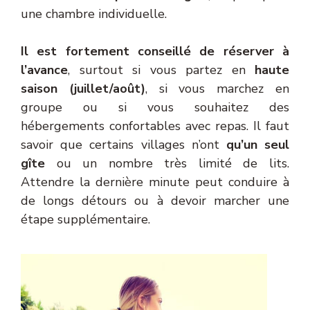
une chambre individuelle.
Il est fortement conseillé de réserver à
l’avance
, surtout si vous partez en
haute
saison (juillet/août)
, si vous marchez en
groupe ou si vous souhaitez des
hébergements confortables avec repas. Il faut
savoir que certains villages n’ont
qu’un seul
gîte
ou un nombre très limité de lits.
Attendre la dernière minute peut conduire à
de longs détours ou à devoir marcher une
étape supplémentaire.