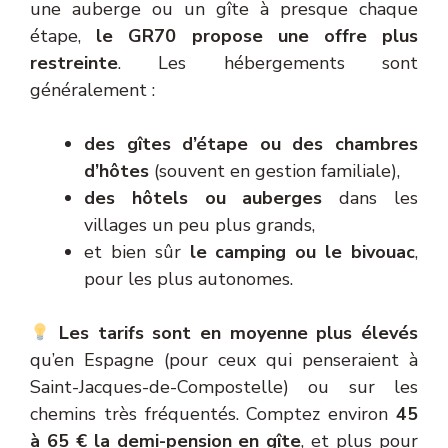
une auberge ou un gîte à presque chaque
étape,
le GR70 propose une offre plus
restreinte
. Les hébergements sont
généralement :
des gîtes d’étape ou des chambres
d’hôtes
(souvent en gestion familiale),
des hôtels ou auberges
dans les
villages un peu plus grands,
et bien sûr
le camping ou le bivouac
,
pour les plus autonomes.
Les tarifs sont en moyenne plus élevés
qu’en Espagne (pour ceux qui penseraient à
Saint-Jacques-de-Compostelle) ou sur les
chemins très fréquentés. Comptez environ
45
à 65 € la demi-pension en gîte
, et plus pour