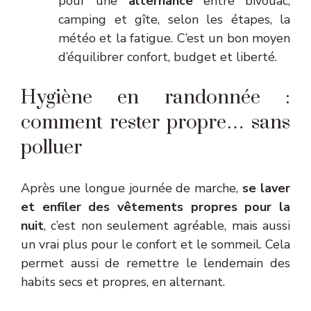
pour une
alternance
entre bivouac,
camping et gîte, selon les étapes, la
météo et la fatigue. C’est un bon moyen
d’équilibrer confort, budget et liberté.
Hygiène en randonnée :
comment rester propre… sans
polluer
Après une longue journée de marche,
se laver
et enfiler des vêtements propres pour la
nuit
, c’est non seulement agréable, mais aussi
un vrai plus pour le confort et le sommeil. Cela
permet aussi de remettre le lendemain des
habits secs et propres, en alternant.