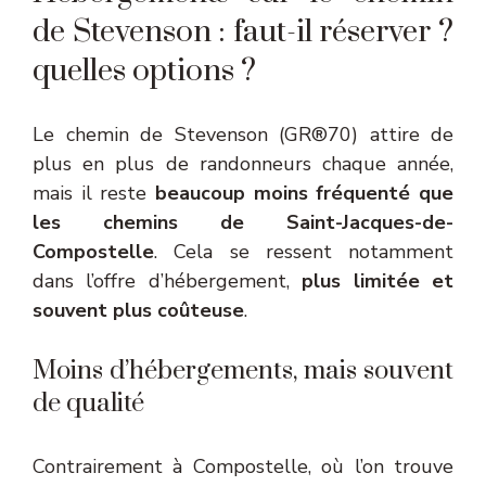
de Stevenson : faut-il réserver ?
quelles options ?
Le chemin de Stevenson (GR®70) attire de
plus en plus de randonneurs chaque année,
mais il reste
beaucoup moins fréquenté que
les chemins de Saint-Jacques-de-
Compostelle
. Cela se ressent notamment
dans l’offre d’hébergement,
plus limitée et
souvent plus coûteuse
.
Moins d’hébergements, mais souvent
de qualité
Contrairement à Compostelle, où l’on trouve