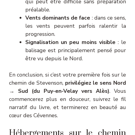
qui peut être difficile sans préparation
préalable.
Vents dominants de face
: dans ce sens,
les vents peuvent parfois ralentir la
progression.
Signalisation un peu moins visible
: le
balisage est principalement pensé pour
être vu depuis le Nord.
En conclusion, si c’est votre première fois sur le
chemin de Stevenson,
privilégiez le sens Nord
→ Sud (du Puy-en-Velay vers Alès)
. Vous
commencerez plus en douceur, suivrez le fil
narratif du livre, et terminerez en beauté au
cœur des Cévennes.
Hébergements sur le chemin