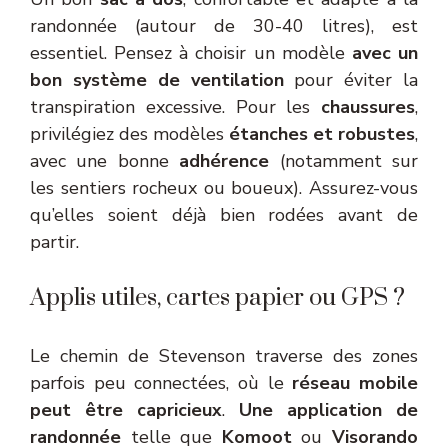
randonnée (autour de 30-40 litres), est
essentiel. Pensez à choisir un modèle
avec un
bon système de ventilation
pour éviter la
transpiration excessive. Pour les
chaussures
,
privilégiez des modèles
étanches et robustes
,
avec une bonne
adhérence
(notamment sur
les sentiers rocheux ou boueux). Assurez-vous
qu’elles soient déjà bien rodées avant de
partir.
Applis utiles, cartes papier ou GPS ?
Le chemin de Stevenson traverse des zones
parfois peu connectées, où le
réseau mobile
peut être capricieux
.
Une application de
randonnée
telle que
Komoot
ou
Visorando