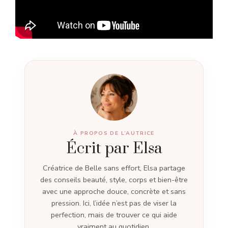
À PROPOS DE L’AUTRICE
Écrit par Elsa
Créatrice de Belle sans effort, Elsa partage
des conseils beauté, style, corps et bien-être
avec une approche douce, concrète et sans
pression. Ici, l’idée n’est pas de viser la
perfection, mais de trouver ce qui aide
vraiment au quotidien.