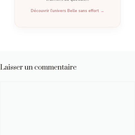
Découvrir l’univers Belle sans effort →
Laisser un commentaire
Commentaire