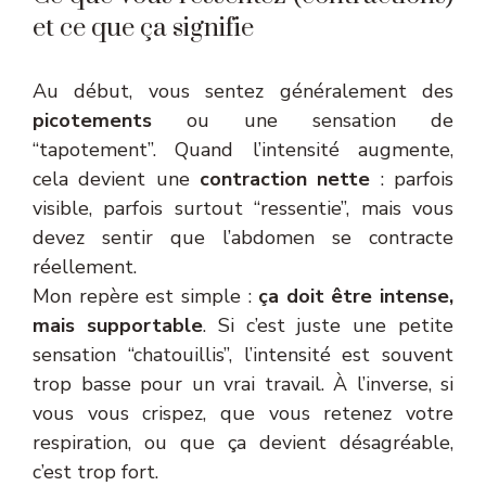
et ce que ça signifie
Au début, vous sentez généralement des
picotements
ou une sensation de
“tapotement”. Quand l’intensité augmente,
cela devient une
contraction nette
: parfois
visible, parfois surtout “ressentie”, mais vous
devez sentir que l’abdomen se contracte
réellement.
Mon repère est simple :
ça doit être intense,
mais supportable
. Si c’est juste une petite
sensation “chatouillis”, l’intensité est souvent
trop basse pour un vrai travail. À l’inverse, si
vous vous crispez, que vous retenez votre
respiration, ou que ça devient désagréable,
c’est trop fort.