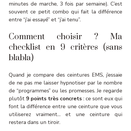
minutes de marche, 3 fois par semaine). C’est
souvent ce petit combo qui fait la différence
entre “j’ai essayé” et “j’ai tenu”.
Comment choisir ? Ma
checklist en 9 critères (sans
blabla)
Quand je compare des ceintures EMS, j’essaie
de ne pas me laisser hypnotiser par le nombre
de “programmes” ou les promesses. Je regarde
plutôt
9 points très concrets
: ce sont eux qui
font la différence entre une ceinture que vous
utiliserez vraiment… et une ceinture qui
restera dans un tiroir.