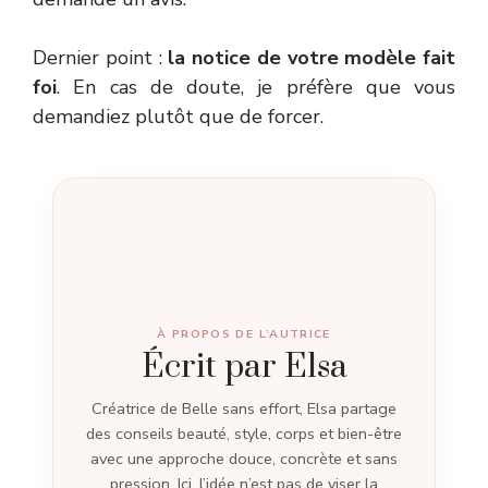
Dernier point :
la notice de votre modèle fait
foi
. En cas de doute, je préfère que vous
demandiez plutôt que de forcer.
À PROPOS DE L’AUTRICE
Écrit par Elsa
Créatrice de Belle sans effort, Elsa partage
des conseils beauté, style, corps et bien-être
avec une approche douce, concrète et sans
pression. Ici, l’idée n’est pas de viser la