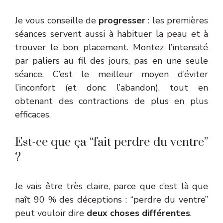
Je vous conseille de
progresser
: les premières
séances servent aussi à habituer la peau et à
trouver le bon placement. Montez l’intensité
par paliers au fil des jours, pas en une seule
séance. C’est le meilleur moyen d’éviter
l’inconfort (et donc l’abandon), tout en
obtenant des contractions de plus en plus
efficaces.
Est-ce que ça “fait perdre du ventre”
?
Je vais être très claire, parce que c’est là que
naît 90 % des déceptions : “perdre du ventre”
peut vouloir dire
deux choses différentes
.