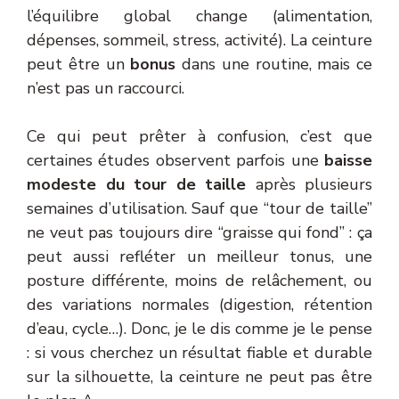
l’équilibre global change (alimentation,
dépenses, sommeil, stress, activité). La ceinture
peut être un
bonus
dans une routine, mais ce
n’est pas un raccourci.
Ce qui peut prêter à confusion, c’est que
certaines études observent parfois une
baisse
modeste du tour de taille
après plusieurs
semaines d’utilisation. Sauf que “tour de taille”
ne veut pas toujours dire “graisse qui fond” : ça
peut aussi refléter un meilleur tonus, une
posture différente, moins de relâchement, ou
des variations normales (digestion, rétention
d’eau, cycle…). Donc, je le dis comme je le pense
: si vous cherchez un résultat fiable et durable
sur la silhouette, la ceinture ne peut pas être