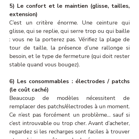
5) Le confort et le maintien (glisse, tailles,
extension)
C’est un critère énorme. Une ceinture qui
glisse, qui se replie, qui serre trop ou qui baille
: vous ne la porterez pas. Vérifiez la plage de
tour de taille, la présence d’une rallonge si
besoin, et le type de fermeture (qui doit rester
stable quand vous bougez).
6) Les consommables : électrodes / patchs
(le coût caché)
Beaucoup de modèles nécessitent de
remplacer des patchs/électrodes à un moment.
Ce n’est pas forcément un problème… sauf si
c’est introuvable ou trop cher. Avant d’acheter,
regardez si les recharges sont faciles à trouver