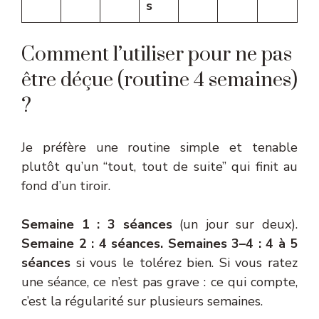
s
Comment l’utiliser pour ne pas
être déçue (routine 4 semaines)
?
Je préfère une routine simple et tenable
plutôt qu’un “tout, tout de suite” qui finit au
fond d’un tiroir.
Semaine 1 : 3 séances
(un jour sur deux).
Semaine 2 : 4 séances.
Semaines 3–4 : 4 à 5
séances
si vous le tolérez bien. Si vous ratez
une séance, ce n’est pas grave : ce qui compte,
c’est la régularité sur plusieurs semaines.