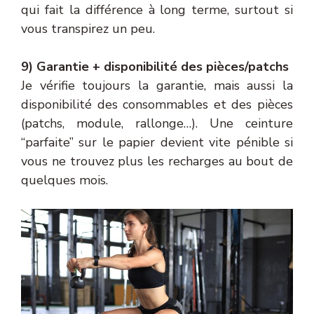
qui fait la différence à long terme, surtout si
vous transpirez un peu.
9) Garantie + disponibilité des pièces/patchs
Je vérifie toujours la garantie, mais aussi la
disponibilité des consommables et des pièces
(patchs, module, rallonge…). Une ceinture
“parfaite” sur le papier devient vite pénible si
vous ne trouvez plus les recharges au bout de
quelques mois.