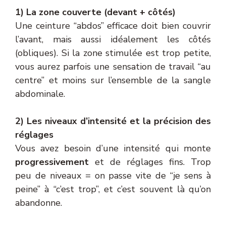
1) La zone couverte (devant + côtés)
Une ceinture “abdos” efficace doit bien couvrir
l’avant, mais aussi idéalement les côtés
(obliques). Si la zone stimulée est trop petite,
vous aurez parfois une sensation de travail “au
centre” et moins sur l’ensemble de la sangle
abdominale.
2) Les niveaux d’intensité et la précision des
réglages
Vous avez besoin d’une intensité qui monte
progressivement
et de réglages fins. Trop
peu de niveaux = on passe vite de “je sens à
peine” à “c’est trop”, et c’est souvent là qu’on
abandonne.