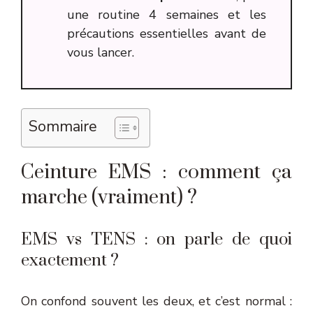
une routine 4 semaines et les
précautions essentielles avant de
vous lancer.
Sommaire
Ceinture EMS : comment ça
marche (vraiment) ?
EMS vs TENS : on parle de quoi
exactement ?
On confond souvent les deux, et c’est normal :