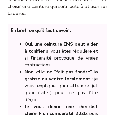
choisir une ceinture qui sera facile à utiliser sur
la durée.
En bref, ce qu’il faut savoir :
Oui, une ceinture EMS peut aider
à tonifier
si vous êtes régulière et
si l’intensité provoque de vraies
contractions.
Non, elle ne “fait pas fondre” la
graisse du ventre localement
: je
vous explique quoi attendre (et
quoi éviter) pour ne pas être
déçue.
Je vous donne une checklist
claire + un comparatif 2025
, puis