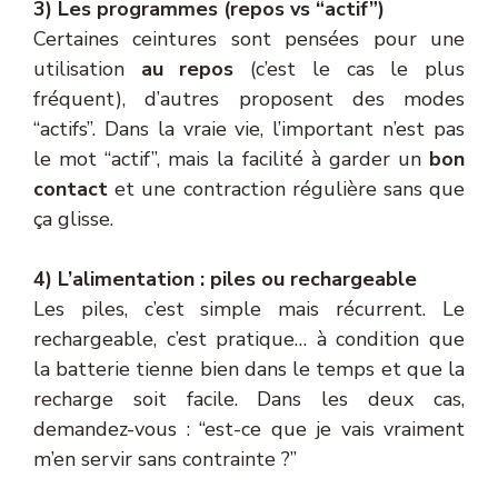
3) Les programmes (repos vs “actif”)
Certaines ceintures sont pensées pour une
utilisation
au repos
(c’est le cas le plus
fréquent), d’autres proposent des modes
“actifs”. Dans la vraie vie, l’important n’est pas
le mot “actif”, mais la facilité à garder un
bon
contact
et une contraction régulière sans que
ça glisse.
4) L’alimentation : piles ou rechargeable
Les piles, c’est simple mais récurrent. Le
rechargeable, c’est pratique… à condition que
la batterie tienne bien dans le temps et que la
recharge soit facile. Dans les deux cas,
demandez-vous : “est-ce que je vais vraiment
m’en servir sans contrainte ?”