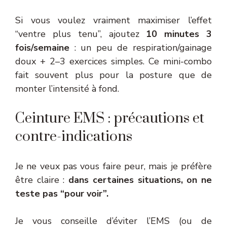
Si vous voulez vraiment maximiser l’effet
“ventre plus tenu”, ajoutez
10 minutes 3
fois/semaine
: un peu de respiration/gainage
doux + 2–3 exercices simples. Ce mini-combo
fait souvent plus pour la posture que de
monter l’intensité à fond.
Ceinture EMS : précautions et
contre-indications
Je ne veux pas vous faire peur, mais je préfère
être claire :
dans certaines situations, on ne
teste pas “pour voir”.
Je vous conseille d’éviter l’EMS (ou de