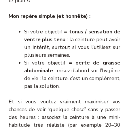
le plan A.
Mon repère simple (et honnête) :
Si votre objectif =
tonus / sensation de
ventre plus tenu
: la ceinture peut avoir
un intérêt, surtout si vous l’utilisez sur
plusieurs semaines.
Si votre objectif =
perte de graisse
abdominale
: misez d’abord sur l’hygiène
de vie ; la ceinture, c’est un complément,
pas la solution.
Et si vous voulez vraiment maximiser vos
chances de voir “quelque chose” sans y passer
des heures : associez la ceinture à une mini-
habitude très réaliste (par exemple 20–30