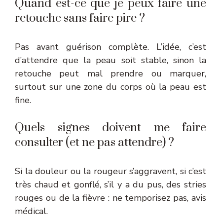
Quand est-ce que je peux faire une
retouche sans faire pire ?
Pas avant guérison complète. L’idée, c’est
d’attendre que la peau soit stable, sinon la
retouche peut mal prendre ou marquer,
surtout sur une zone du corps où la peau est
fine.
Quels signes doivent me faire
consulter (et ne pas attendre) ?
Si la douleur ou la rougeur s’aggravent, si c’est
très chaud et gonflé, s’il y a du pus, des stries
rouges ou de la fièvre : ne temporisez pas, avis
médical.