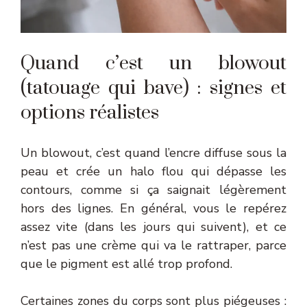
Quand c’est un blowout
(tatouage qui bave) : signes et
options réalistes
Un blowout, c’est quand l’encre diffuse sous la
peau et crée un halo flou qui dépasse les
contours, comme si ça saignait légèrement
hors des lignes. En général, vous le repérez
assez vite (dans les jours qui suivent), et ce
n’est pas une crème qui va le rattraper, parce
que le pigment est allé trop profond.
Certaines zones du corps sont plus piégeuses :