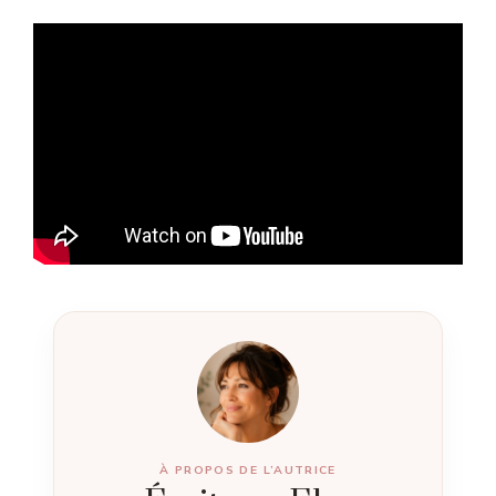
À PROPOS DE L’AUTRICE