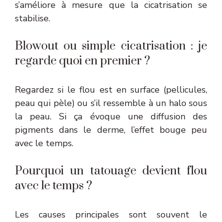
s’améliore à mesure que la cicatrisation se
stabilise.
Blowout ou simple cicatrisation : je
regarde quoi en premier ?
Regardez si le flou est en surface (pellicules,
peau qui pèle) ou s’il ressemble à un halo sous
la peau. Si ça évoque une diffusion des
pigments dans le derme, l’effet bouge peu
avec le temps.
Pourquoi un tatouage devient flou
avec le temps ?
Les causes principales sont souvent le