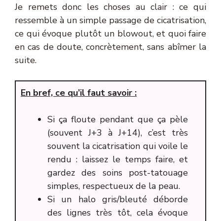
Je remets donc les choses au clair : ce qui
ressemble à un simple passage de cicatrisation,
ce qui évoque plutôt un blowout, et quoi faire
en cas de doute, concrètement, sans abîmer la
suite.
En bref, ce qu’il faut savoir :
Si ça floute pendant que ça pèle
(souvent J+3 à J+14), c’est très
souvent la cicatrisation qui voile le
rendu : laissez le temps faire, et
gardez des soins post-tatouage
simples, respectueux de la peau.
Si un halo gris/bleuté déborde
des lignes très tôt, cela évoque