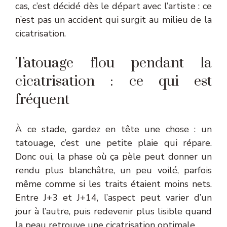
cas, c’est décidé dès le départ avec l’artiste : ce
n’est pas un accident qui surgit au milieu de la
cicatrisation.
Tatouage flou pendant la
cicatrisation : ce qui est
fréquent
À ce stade, gardez en tête une chose : un
tatouage, c’est une petite plaie qui répare.
Donc oui, la phase où ça pèle peut donner un
rendu plus blanchâtre, un peu voilé, parfois
même comme si les traits étaient moins nets.
Entre J+3 et J+14, l’aspect peut varier d’un
jour à l’autre, puis redevenir plus lisible quand
la peau retrouve une cicatrisation optimale.