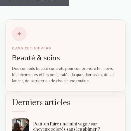
DANS CET UNIVERS
Beauté & soins
Des conseils beauté concrets pour comprendre les soins,
les techniques et les petits ratés du quotidien avant de se
lancer, de corriger ou de choisir une routine.
Derniers articles
Peut-on faire une mini vague sur
cheveux colorés sans les abîmer ?