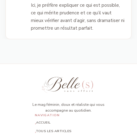
Ici, je préfère expliquer ce qui est possible,
ce qui mérite prudence et ce qu’il vaut
mieux vérifier avant d’agir, sans dramatiser ni
promettre un résultat parfait.
Le mag féminin, doux et réaliste qui vous
accompagne au quotidien.
NAVIGATION
ACCUEIL
TOUS LES ARTICLES