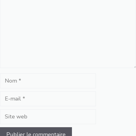
Nom
E-
mail
Site
web