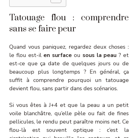
Tatouage flou : comprendre
sans se faire peur
Quand vous paniquez, regardez deux choses :
le flou est-il
en surface
ou
sous la peau
? et
est-ce que ça date de quelques jours ou de
beaucoup plus longtemps ? En général, ça
suffit à comprendre pourquoi un tatouage
devient flou, sans partir dans des scénarios.
Si vous êtes à J+4 et que la peau a un petit
voile blanchâtre, qu’elle pèle ou fait de fines
pellicules, le rendu peut paraître moins net. Ce
flou-là est souvent optique : c’est la