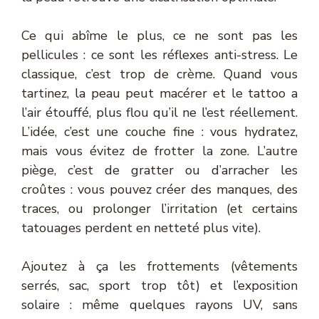
Ce qui abîme le plus, ce ne sont pas les
pellicules : ce sont les réflexes anti-stress. Le
classique, c’est trop de crème. Quand vous
tartinez, la peau peut macérer et le tattoo a
l’air étouffé, plus flou qu’il ne l’est réellement.
L’idée, c’est une couche fine : vous hydratez,
mais vous évitez de frotter la zone. L’autre
piège, c’est de gratter ou d’arracher les
croûtes : vous pouvez créer des manques, des
traces, ou prolonger l’irritation (et certains
tatouages perdent en netteté plus vite).
Ajoutez à ça les frottements (vêtements
serrés, sac, sport trop tôt) et l’exposition
solaire : même quelques rayons UV, sans