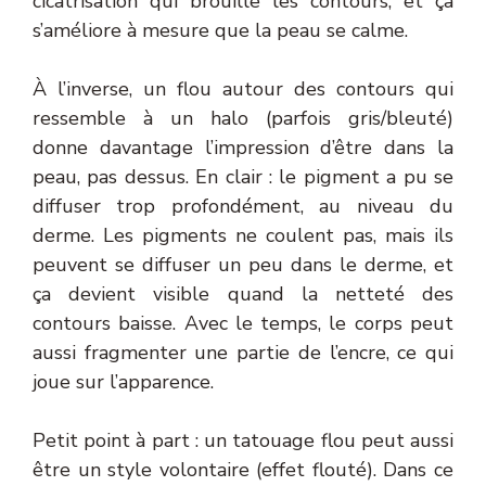
cicatrisation qui brouille les contours, et ça
s’améliore à mesure que la peau se calme.
À l’inverse, un flou autour des contours qui
ressemble à un halo (parfois gris/bleuté)
donne davantage l’impression d’être dans la
peau, pas dessus. En clair : le pigment a pu se
diffuser trop profondément, au niveau du
derme. Les pigments ne coulent pas, mais ils
peuvent se diffuser un peu dans le derme, et
ça devient visible quand la netteté des
contours baisse. Avec le temps, le corps peut
aussi fragmenter une partie de l’encre, ce qui
joue sur l’apparence.
Petit point à part : un tatouage flou peut aussi
être un style volontaire (effet flouté). Dans ce