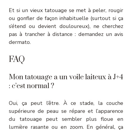
Et si un vieux tatouage se met à peler, rougir
ou gonfler de façon inhabituelle (surtout si ça
s’étend ou devient douloureux), ne cherchez
pas à trancher à distance : demandez un avis
dermato.
FAQ
Mon tatouage a un voile laiteux à J+4
: c’est normal ?
Oui, ça peut l’être. À ce stade, la couche
supérieure de peau se répare et l’apparence
du tatouage peut sembler plus floue en
lumière rasante ou en zoom. En général, ça