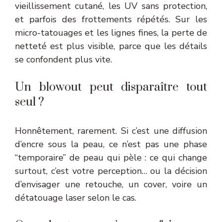
vieillissement cutané, les UV sans protection,
et parfois des frottements répétés. Sur les
micro-tatouages et les lignes fines, la perte de
netteté est plus visible, parce que les détails
se confondent plus vite.
Un blowout peut disparaître tout
seul ?
Honnêtement, rarement. Si c’est une diffusion
d’encre sous la peau, ce n’est pas une phase
“temporaire” de peau qui pèle : ce qui change
surtout, c’est votre perception… ou la décision
d’envisager une retouche, un cover, voire un
détatouage laser selon le cas.