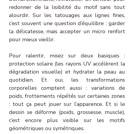
redonner de la lisibilité du motif sans tout
alourdir. Sur les tatouages aux lignes fines,
c’est souvent une question d’équilibre : garder
la délicatesse, mais accepter un micro renfort
pour mieux vieillir.
Pour ralentir, misez sur deux basiques :
protection solaire (les rayons UV accélèrent la
dégradation visuelle) et hydrater la peau au
quotidien. Et oui, les transformations
corporelles comptent aussi : variations de
poids, frottements répétés sur certaines zones
: tout ça peut jouer sur l’apparence. Et si le
dessin se déforme (poids, grossesse, muscle),
c’est encore plus visible sur les motifs
géométriques ou symétriques.