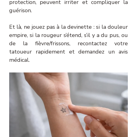
protection, peuvent irriter et compliquer la
guérison.
Et là, ne jouez pas à la devinette : si la douleur
empire, si la rougeur s’étend, s’il y a du pus, ou
de la fièvre/frissons, recontactez votre
tatoueur rapidement et demandez un avis
médical.