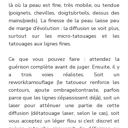
là où la peau est fine, très mobile, ou tendue
(poignets, chevilles, doigts/orteils, dessus des
mains/pieds). La finesse de la peau laisse peu
de marge d’évolution : la diffusion se voit plus,
surtout sur les micro-tatouages et les
tatouages aux lignes fines.
Ce que vous pouvez faire : attendez la
guérison complète avant de juger. Ensuite, il y
a trois voies réalistes. Soit un
rework/camouflage (le tatoueur renforce les
contours, ajoute ombrage/contraste, parfois
parce que les lignes s’épaississent déjà), soit un
laser pour atténuer une partie de cette
diffusion (détatouage laser, selon le cas), soit
vous acceptez un léger flou si c’est discret et