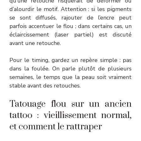
qu’une retouche risquerait de déformer ou
d’alourdir le motif. Attention : si les pigments
se sont diffusés, rajouter de l’encre peut
parfois accentuer le flou ; dans certains cas, un
éclaircissement (laser partiel) est discuté
avant une retouche.
Pour le timing, gardez un repère simple : pas
dans la foulée. On parle plutôt de plusieurs
semaines, le temps que la peau soit vraiment
stable avant des retouches.
Tatouage flou sur un ancien
tattoo : vieillissement normal,
et comment le rattraper